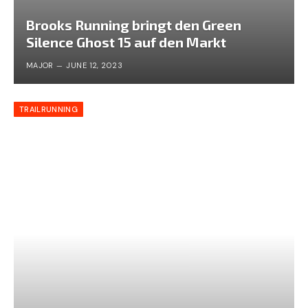
Brooks Running bringt den Green
Silence Ghost 15 auf den Markt
MAJOR
JUNE 12, 2023
TRAILRUNNING