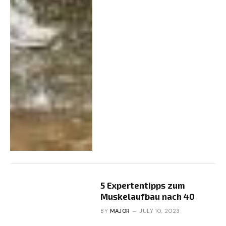
5 Expertentipps zum
Muskelaufbau nach 40
BY
MAJOR
JULY 10, 2023