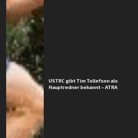
USTRC gibt Tim Tollefson als
Hauptredner bekannt – ATRA