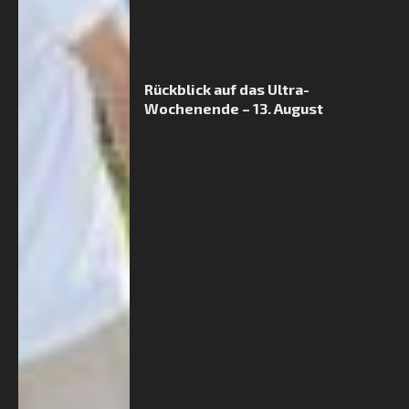
Rückblick auf das Ultra-
Wochenende – 13. August