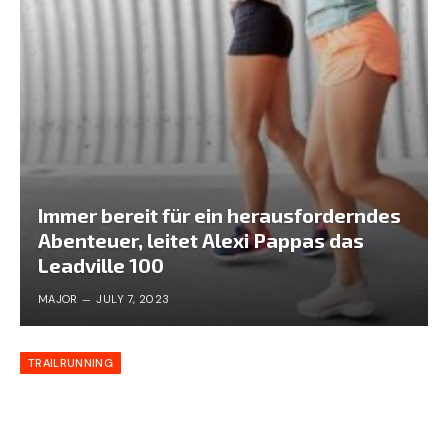
Immer bereit für ein herausforderndes
Abenteuer, leitet Alexi Pappas das
Leadville 100
MAJOR
JULY 7, 2023
TRAILRUNNING