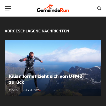
VORGESCHLAGENE NACHRICHTEN
Kilian Jornet zieht sich von UTMB
zurück
MAJOR
JULY 3, 2023