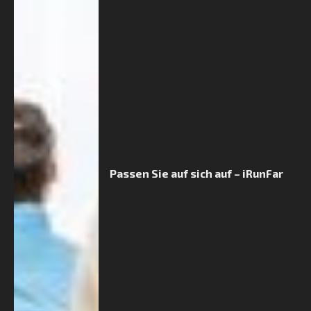
Passen Sie auf sich auf – iRunFar