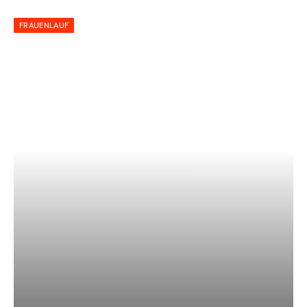
FRAUENLAUF