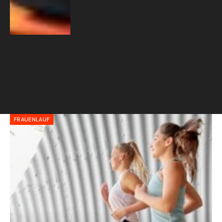
FRAUENLAUF