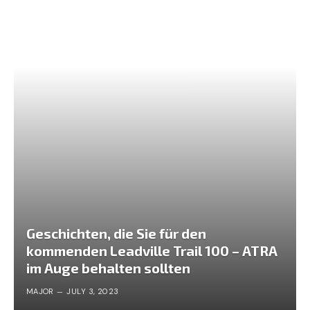
Geschichten, die Sie für den
kommenden Leadville Trail 100 – ATRA
im Auge behalten sollten
MAJOR
JULY 3, 2023