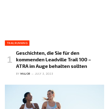
TRAILRUNNING
Geschichten, die Sie für den
kommenden Leadville Trail 100 –
ATRA im Auge behalten sollten
BY
MAJOR
JULY 3, 2023