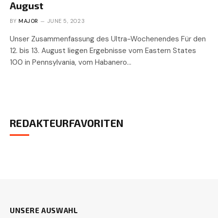
August
BY
MAJOR
JUNE 5, 2023
Unser Zusammenfassung des Ultra-Wochenendes Für den
12. bis 13. August liegen Ergebnisse vom Eastern States
100 in Pennsylvania, vom Habanero…
REDAKTEURFAVORITEN
UNSERE AUSWAHL