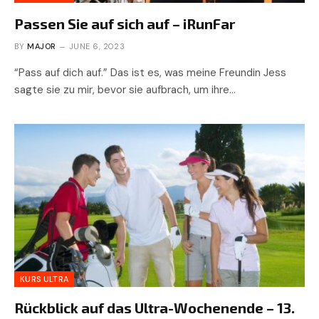
Passen Sie auf sich auf – iRunFar
BY
MAJOR
JUNE 6, 2023
“Pass auf dich auf.” Das ist es, was meine Freundin Jess
sagte sie zu mir, bevor sie aufbrach, um ihre…
KURS ULTRA
Rückblick auf das Ultra-Wochenende – 13.