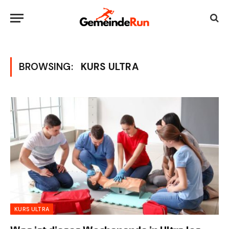
BROWSING:
KURS ULTRA
KURS ULTRA