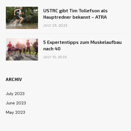
USTRC gibt Tim Tollefson als
Hauptredner bekannt – ATRA
JULY 25, 2023
5 Expertentipps zum Muskelaufbau
nach 40
JULY 10, 2023
ARCHIV
July 2023
June 2023
May 2023