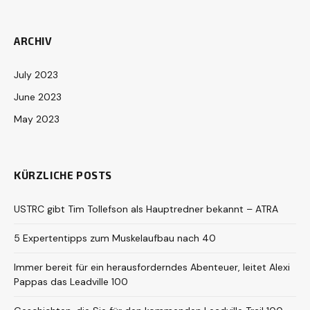
ARCHIV
July 2023
June 2023
May 2023
KÜRZLICHE POSTS
USTRC gibt Tim Tollefson als Hauptredner bekannt – ATRA
5 Expertentipps zum Muskelaufbau nach 40
Immer bereit für ein herausforderndes Abenteuer, leitet Alexi
Pappas das Leadville 100