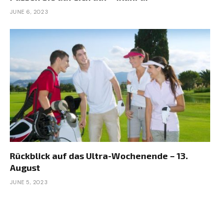
JUNE 6, 2023
Rückblick auf das Ultra-Wochenende – 13.
August
JUNE 5, 2023