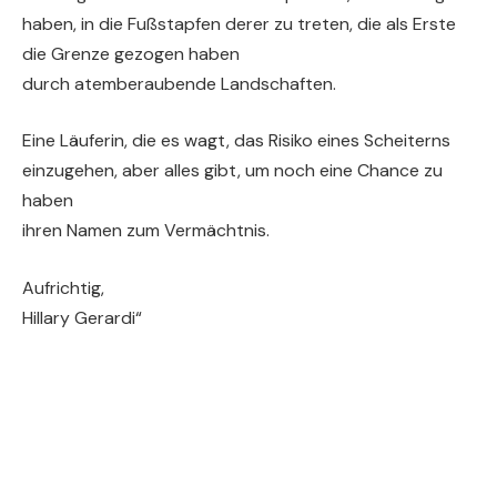
haben, in die Fußstapfen derer zu treten, die als Erste
die Grenze gezogen haben
durch atemberaubende Landschaften.
Eine Läuferin, die es wagt, das Risiko eines Scheiterns
einzugehen, aber alles gibt, um noch eine Chance zu
haben
ihren Namen zum Vermächtnis.
Aufrichtig,
Hillary Gerardi“