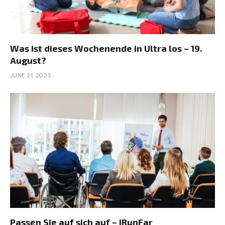
Was ist dieses Wochenende in Ultra los – 19.
August?
JUNE 21, 2023
Passen Sie auf sich auf – iRunFar